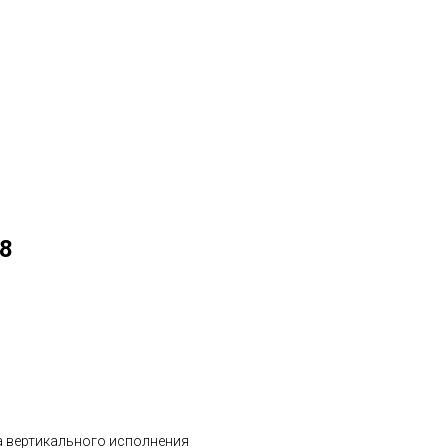
 8
а вертикального исполнения