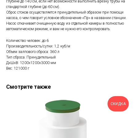
глубине до 140 см, если нет возможности выполнить врезку трубы на
стандартной глубине (до 60 см).
Сброс стоков осуществляется принудительный образом при помощи
насоса, о чем говорит условное обозначение «Пр» в названии станции.
Насос откачивает очищенную воду из отдельной камеры в полностью
автоматическом режиме, и вам не нужно его контролировать.
Количество человек: до 6
Производительность/сутки: 1,2 куб/м
Объем залпового сброса: 360 л
Тип сброса: Принудительный
ДxШxВ: 1200x1200x3000 мм
Вес: 121000 г
Смотрите также
СКИДКА