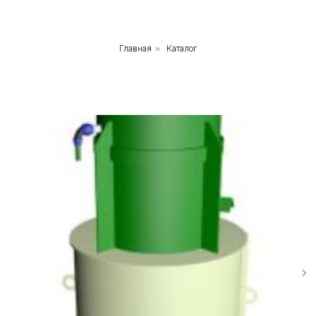
Главная
»
Каталог