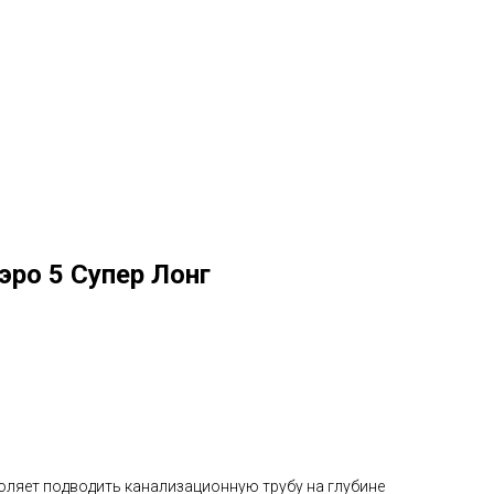
эро 5 Супер Лонг
оляет подводить канализационную трубу на глубине