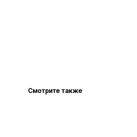
Смотрите также