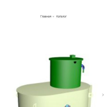
Главная
»
Каталог