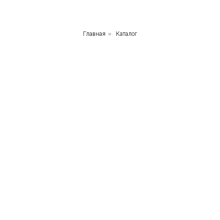
Главная
»
Каталог