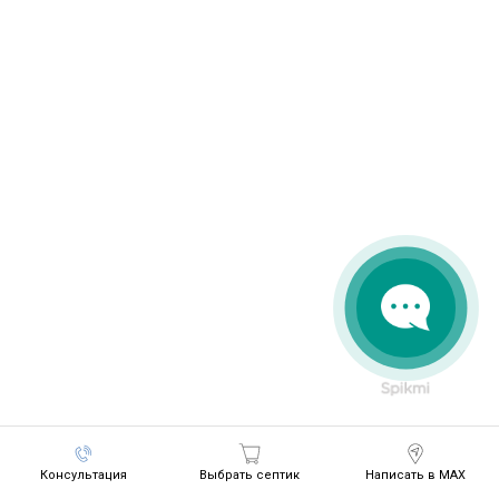
Консультация
Выбрать септик
Написать в MAX