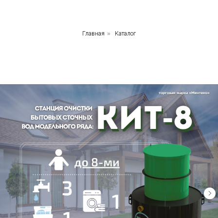
Главная
»
Каталог