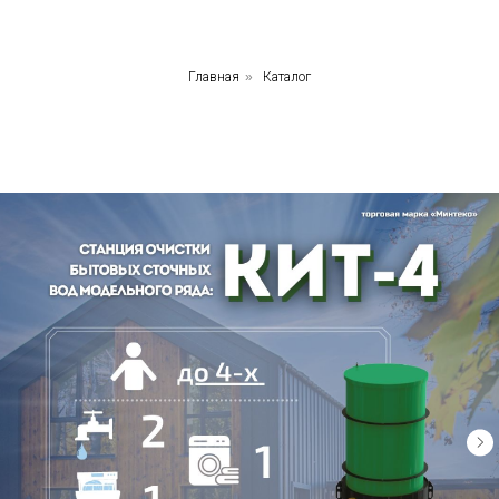
Главная
»
Каталог