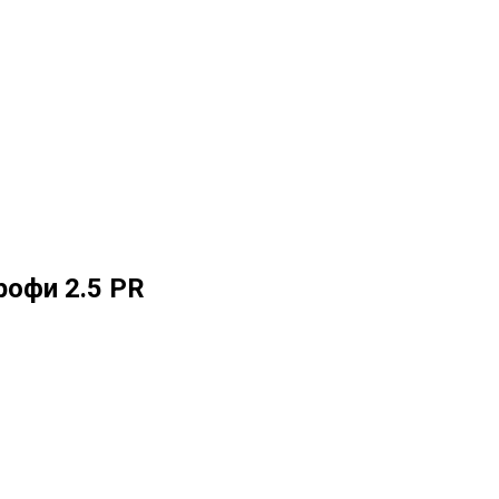
рофи 2.5 PR